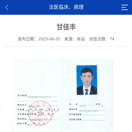
法医临床、病理
甘佳丰
发布日期：2023-06-20
来源：本站
浏览次数：74