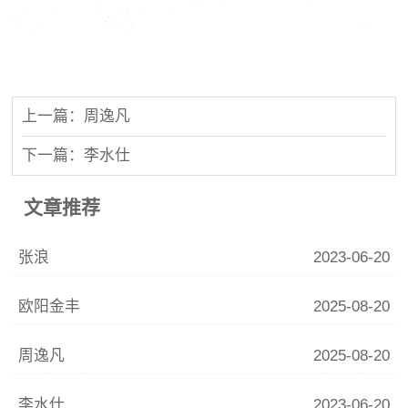
上一篇：周逸凡
下一篇：李水仕
文章推荐
张浪
2023-06-20
欧阳金丰
2025-08-20
周逸凡
2025-08-20
李水仕
2023-06-20